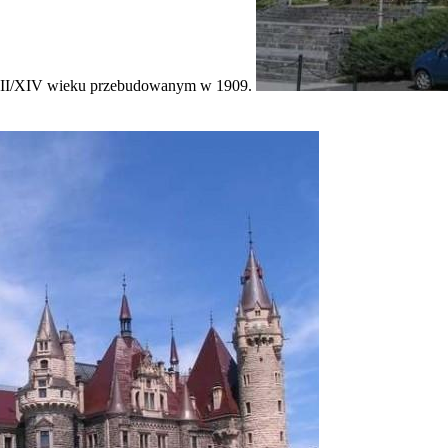
 XIII/XIV wieku przebudowanym w 1909.