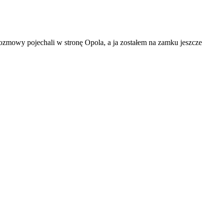
rozmowy pojechali w stronę Opola, a ja zostałem na zamku jeszcze