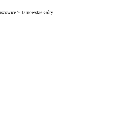
ruszowice > Tarnowskie Góry