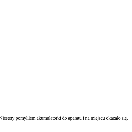
iestety pomyliłem akumulatorki do aparatu i na miejscu okazało się,