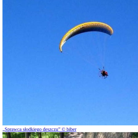
Sprawca słodkiego deszczu
© biber