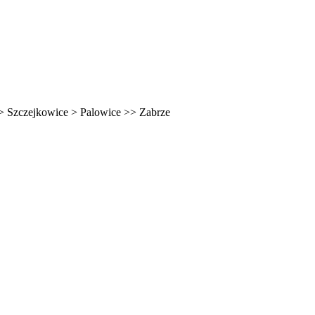
> Szczejkowice > Palowice >> Zabrze