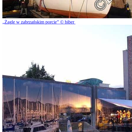
Żagle w zabrzańskim porcie
© biber