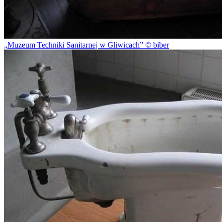
Muzeum Techniki Sanitarnej w Gliwicach
© biber