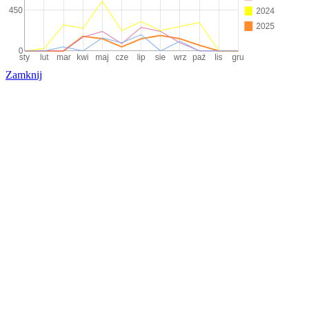
Zamknij