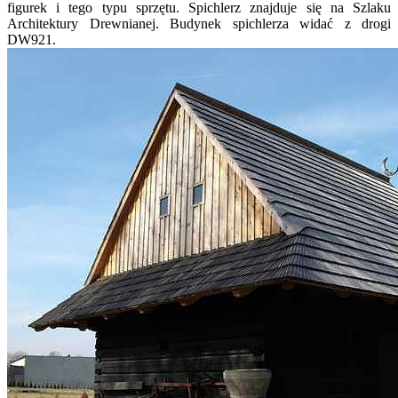
figurek i tego typu sprzętu. Spichlerz znajduje się na Szlaku
Architektury Drewnianej. Budynek spichlerza widać z drogi
DW921.